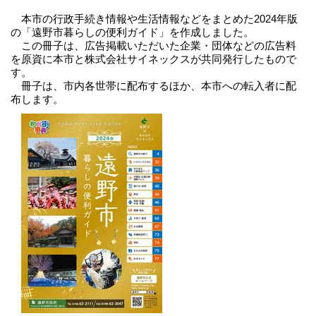
本市の行政手続き情報や生活情報などをまとめた2024年版
の「遠野市暮らしの便利ガイド」を作成しました。
この冊子は、広告掲載いただいた企業・団体などの広告料
を原資に本市と株式会社サイネックスが共同発行したもので
す。
冊子は、市内各世帯に配布するほか、本市への転入者に配
布します。