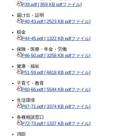
P39.pdf [ 859 KB pdfファイル]
届け出・証明
P40-43.pdf [ 2523 KB pdfファイル]
税金
P44-45.pdf [ 1322 KB pdfファイル]
保険・医療・年金・労働
P46-50.pdf [ 3258 KB pdfファイル]
健康・福祉
P51-59.pdf [ 6618 KB pdfファイル]
子育て・教育
P60-66.pdf [ 5544 KB pdfファイル]
生活環境
P67-71.pdf [ 3374 KB pdfファイル]
各種相談窓口
P72-73.pdf [ 1337 KB pdfファイル]
消防