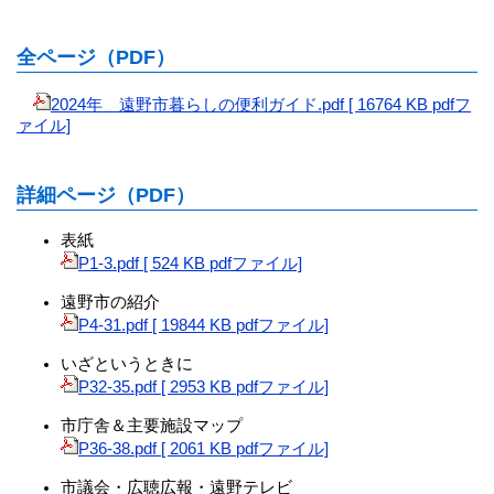
全ページ（PDF）
2024年 遠野市暮らしの便利ガイド.pdf [ 16764 KB pdfフ
ァイル]
詳細ページ（PDF）
表紙
P1-3.pdf [ 524 KB pdfファイル]
遠野市の紹介
P4-31.pdf [ 19844 KB pdfファイル]
いざというときに
P32-35.pdf [ 2953 KB pdfファイル]
市庁舎＆主要施設マップ
P36-38.pdf [ 2061 KB pdfファイル]
市議会・広聴広報・遠野テレビ