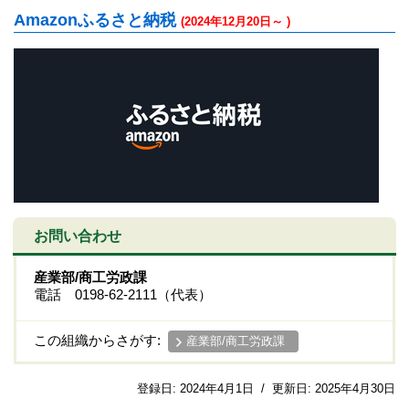
Amazonふるさと納税
(2024年12月20日～ )
お問い合わせ
産業部/商工労政課
電話 0198-62-2111（代表）
この組織からさがす:
産業部/商工労政課
登録日:
2024年4月1日
/
更新日:
2025年4月30日