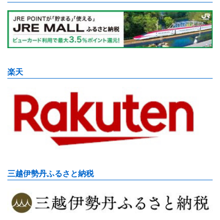
楽天
三越伊勢丹ふるさと納税