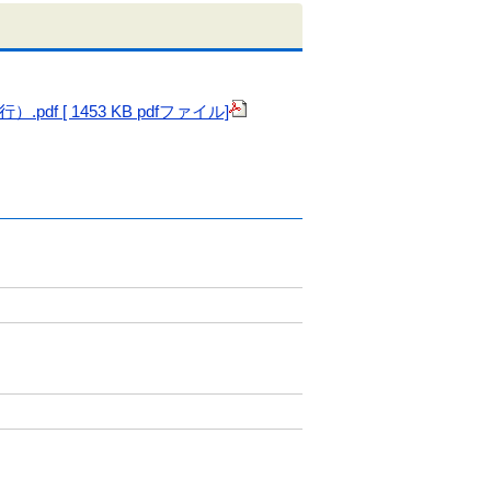
 [ 1453 KB pdfファイル]