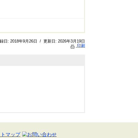
録日:
2018年9月26日
/
更新日:
2026年3月19日
印刷