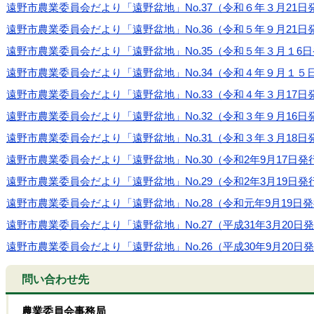
遠野市農業委員会だより「遠野盆地」No.37（令和６年３月21日発行）.pd
遠野市農業委員会だより「遠野盆地」No.36（令和５年９月21日発行）.pd
遠野市農業委員会だより「遠野盆地」No.35（令和５年３月１6日発行）.pd
遠野市農業委員会だより「遠野盆地」No.34（令和４年９月１５日発行）.pd
遠野市農業委員会だより「遠野盆地」No.33（令和４年３月17日発行）.pd
遠野市農業委員会だより「遠野盆地」No.32（令和３年９月16日
遠野市農業委員会だより「遠野盆地」No.31（令和３年３月18日
遠野市農業委員会だより「遠野盆地」No.30（令和2年9月17日発
遠野市農業委員会だより「遠野盆地」No.29（令和2年3月19日発
遠野市農業委員会だより「遠野盆地」No.28（令和元年9月19日
遠野市農業委員会だより「遠野盆地」No.27（平成31年3月20日
遠野市農業委員会だより「遠野盆地」No.26（平成30年9月20日
問い合わせ先
農業委員会事務局