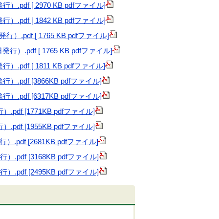
f [ 2970 KB pdfファイル]
f [ 1842 KB pdfファイル]
f [ 1765 KB pdfファイル]
f [ 1765 KB pdfファイル]
f [ 1811 KB pdfファイル]
発行）
.pdf
[3866KB pdfファイル]
発行）
.pdf
[6317KB pdfファイル]
行）
.pdf
[1771KB pdfファイル]
行）
.pdf
[1955KB pdfファイル]
発行）
.pdf
[2681KB pdfファイル]
発行）
.pdf
[3168KB pdfファイル]
発行）
.pdf
[2495KB pdfファイル]