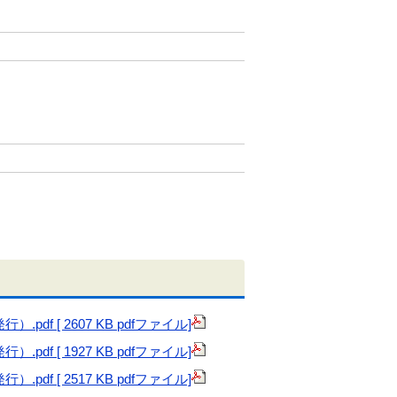
f [ 2607 KB pdfファイル]
f [ 1927 KB pdfファイル]
f [ 2517 KB pdfファイル]