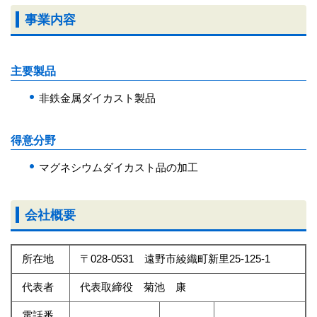
事業内容
主要製品
非鉄金属ダイカスト製品
得意分野
マグネシウムダイカスト品の加工
会社概要
所在地
〒028-0531 遠野市綾織町新里25-125-1
代表者
代表取締役 菊池 康
電話番