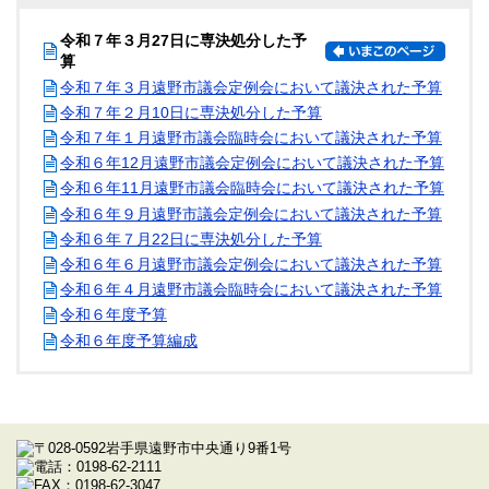
令和７年３月27日に専決処分した予
算
令和７年３月遠野市議会定例会において議決された予算
令和７年２月10日に専決処分した予算
令和７年１月遠野市議会臨時会において議決された予算
令和６年12月遠野市議会定例会において議決された予算
令和６年11月遠野市議会臨時会において議決された予算
令和６年９月遠野市議会定例会において議決された予算
令和６年７月22日に専決処分した予算
令和６年６月遠野市議会定例会において議決された予算
令和６年４月遠野市議会臨時会において議決された予算
令和６年度予算
令和６年度予算編成