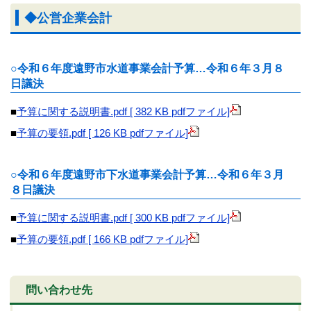
◆公営企業会計
○令和６年度遠野市水道事業会計予算…令和６年３月８
日議決
■
予算に関する説明書.pdf [ 382 KB pdfファイル]
■
予算の要領.pdf [ 126 KB pdfファイル]
○令和６年度遠野市下水道事業会計予算…令和６年３月
８日議決
■
予算に関する説明書.pdf [ 300 KB pdfファイル]
■
予算の要領.pdf [ 166 KB pdfファイル]
問い合わせ先