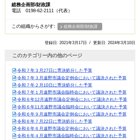
総務企画部/財政課
電話 0198-62-2111（代表）
この組織からさがす:
総務企画部/財政課
登録日:
2021年3月17日
/
更新日:
2024年3月10日
このカテゴリー内の他のページ
令和７年３月27日に専決処分した予算
令和７年３月遠野市議会定例会において議決された予算
令和７年２月10日に専決処分した予算
令和７年１月遠野市議会臨時会において議決された予算
令和６年12月遠野市議会定例会において議決された予算
令和６年11月遠野市議会臨時会において議決された予算
令和６年９月遠野市議会定例会において議決された予算
令和６年７月22日に専決処分した予算
令和６年６月遠野市議会定例会において議決された予算
令和６年４月遠野市議会臨時会において議決された予算