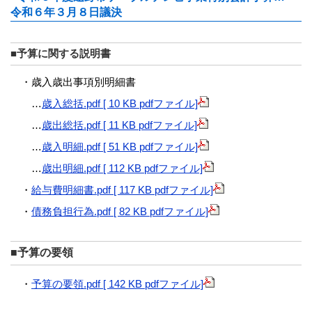
令和６年３月８日議決
■予算に関する説明書
・歳入歳出事項別明細書
…
歳入総括.pdf [ 10 KB pdfファイル]
…
歳出総括.pdf [ 11 KB pdfファイル]
…
歳入明細.pdf [ 51 KB pdfファイル]
…
歳出明細.pdf [ 112 KB pdfファイル]
・
給与費明細書.pdf [ 117 KB pdfファイル]
・
債務負担行為.pdf [ 82 KB pdfファイル]
■予算の要領
・
予算の要領.pdf [ 142 KB pdfファイル]