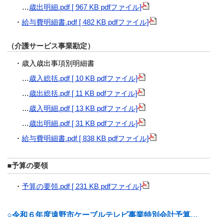
…
歳出明細.pdf [ 967 KB pdfファイル]
・
給与費明細書.pdf [ 482 KB pdfファイル]
（介護サービス事業勘定）
・歳入歳出事項別明細書
…
歳入総括.pdf [ 10 KB pdfファイル]
…
歳出総括.pdf [ 11 KB pdfファイル]
…
歳入明細.pdf [ 13 KB pdfファイル]
…
歳出明細.pdf [ 31 KB pdfファイル]
・
給与費明細書.pdf [ 838 KB pdfファイル]
■予算の要領
・
予算の要領.pdf [ 231 KB pdfファイル]
○令和６年度遠野市ケーブルテレビ事業特別会計予算…