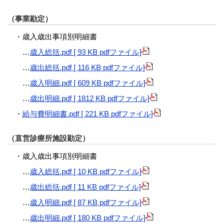
（事業勘定）
・歳入歳出事項別明細書
…
歳入総括.pdf [ 93 KB pdfファイル]
…
歳出総括.pdf [ 116 KB pdfファイル]
…
歳入明細.pdf [ 609 KB pdfファイル]
…
歳出明細.pdf [ 1812 KB pdfファイル]
・
給与費明細書.pdf [ 221 KB pdfファイル]
（直営診療所施設勘定）
・歳入歳出事項別明細書
…
歳入総括.pdf [ 10 KB pdfファイル]
…
歳出総括.pdf [ 11 KB pdfファイル]
…
歳入明細.pdf [ 87 KB pdfファイル]
…
歳出明細.pdf [ 180 KB pdfファイル]