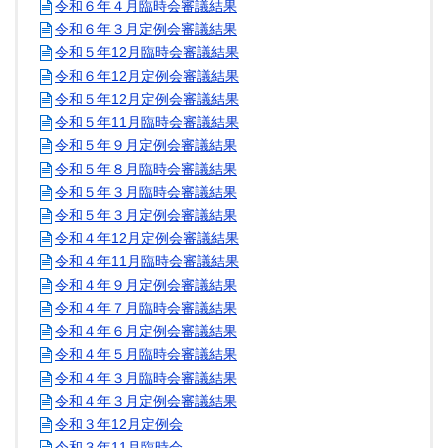
令和６年４月臨時会審議結果
令和６年３月定例会審議結果
令和５年12月臨時会審議結果
令和６年12月定例会審議結果
令和５年12月定例会審議結果
令和５年11月臨時会審議結果
令和５年９月定例会審議結果
令和５年８月臨時会審議結果
令和５年３月臨時会審議結果
令和５年３月定例会審議結果
令和４年12月定例会審議結果
令和４年11月臨時会審議結果
令和４年９月定例会審議結果
令和４年７月臨時会審議結果
令和４年６月定例会審議結果
令和４年５月臨時会審議結果
令和４年３月臨時会審議結果
令和４年３月定例会審議結果
令和３年12月定例会
令和３年11月臨時会