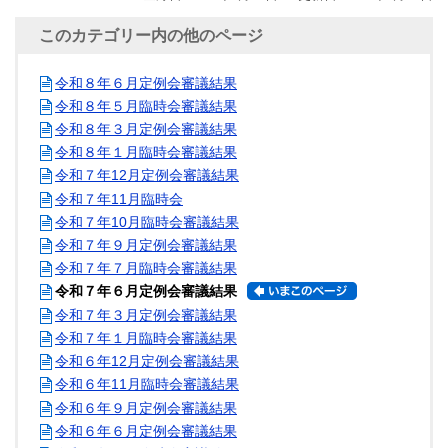
このカテゴリー内の他のページ
令和８年６月定例会審議結果
令和８年５月臨時会審議結果
令和８年３月定例会審議結果
令和８年１月臨時会審議結果
令和７年12月定例会審議結果
令和７年11月臨時会
令和７年10月臨時会審議結果
令和７年９月定例会審議結果
令和７年７月臨時会審議結果
令和７年６月定例会審議結果
令和７年３月定例会審議結果
令和７年１月臨時会審議結果
令和６年12月定例会審議結果
令和６年11月臨時会審議結果
令和６年９月定例会審議結果
令和６年６月定例会審議結果