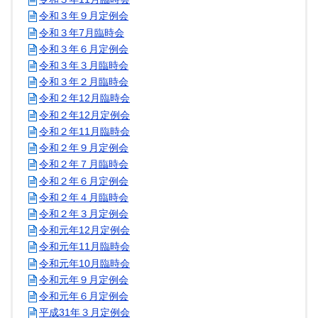
令和３年９月定例会
令和３年7月臨時会
令和３年６月定例会
令和３年３月臨時会
令和３年２月臨時会
令和２年12月臨時会
令和２年12月定例会
令和２年11月臨時会
令和２年９月定例会
令和２年７月臨時会
令和２年６月定例会
令和２年４月臨時会
令和２年３月定例会
令和元年12月定例会
令和元年11月臨時会
令和元年10月臨時会
令和元年９月定例会
令和元年６月定例会
平成31年３月定例会