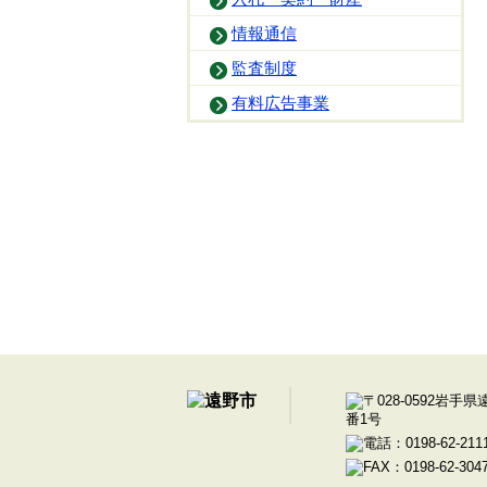
情報通信
監査制度
有料広告事業