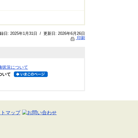
録日:
2025年1月31日
/
更新日:
2026年6月26日
印刷
施状況について
ついて