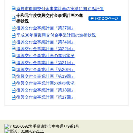
遠野市復興交付金事業計画の実績に関する評価
令和元年度復興交付金事業計画の進
捗状況
復興交付金事業計画『第27回』
平成30年度復興交付金事業計画の進捗状況
復興交付金事業計画『第24回』
復興交付金事業計画『第22回』
復興交付金事業計画の進捗状況
復興交付金事業計画『第21回』
復興交付金事業計画『第20回』
復興交付金事業計画『第19回』
復興交付金事業計画の進捗状況
復興交付金事業計画『第18回』
復興交付金事業計画『第17回』