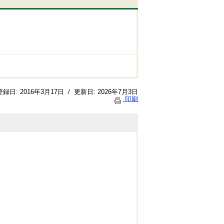
登録日:
2016年3月17日
/
更新日:
2026年7月3日
印刷