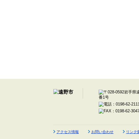
アクセス情報
お問い合わせ
リンク