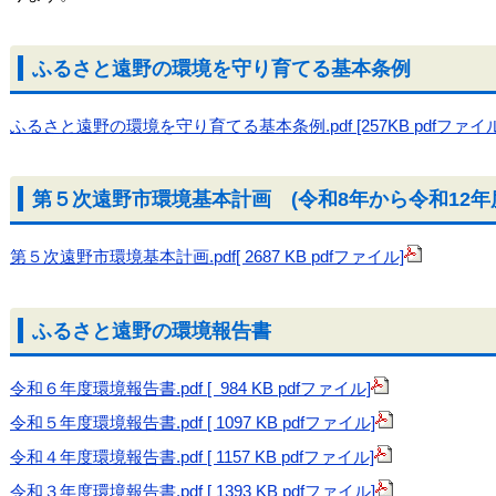
ふるさと遠野の環境を守り育てる基本条例
ふるさと遠野の環境を守り育てる基本条例.pdf [257KB pdfファイル
第５次遠野市環境基本計画 (令和8年から令和12
第５次遠野市環境基本計画.pdf[ 2687 KB pdfファイル]
ふるさと遠野の環境報告書
令和６年度環境報告書.pdf [ 984 KB pdfファイル]
令和５年度環境報告書.pdf [ 1097 KB pdfファイル]
令和４年度環境報告書.pdf [ 1157 KB pdfファイル]
令和３年度環境報告書.pdf [ 1393 KB pdfファイル]