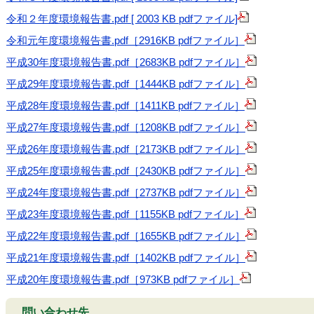
令和２年度環境報告書.pdf [ 2003 KB pdfファイル]
令和元年度環境報告書.pdf［2916KB pdfファイル］
平成30年度環境報告書.pdf［2683KB pdfファイル］
平成29年度環境報告書.pdf［1444KB pdfファイル］
平成28年度環境報告書.pdf［1411KB pdfファイル］
平成27年度環境報告書.pdf［1208KB pdfファイル］
平成26年度環境報告書.pdf［2173KB pdfファイル］
平成25年度環境報告書.pdf［2430KB pdfファイル］
平成24年度環境報告書.pdf［2737KB pdfファイル］
平成23年度環境報告書.pdf［1155KB pdfファイル］
平成22年度環境報告書.pdf［1655KB pdfファイル］
平成21年度環境報告書.pdf［1402KB pdfファイル］
平成20年度環境報告書.pdf［973KB pdfファイル］
問い合わせ先