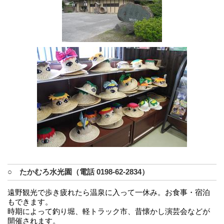
○ たかむろ水光園（電話 0198-62-2834）
遠野観光で歩き疲れたら温泉に入って一休み。お食事・宿泊
もできます。
時期によって釣り堀、軽トラック市、昔懐かし演芸会などが
開催されます。