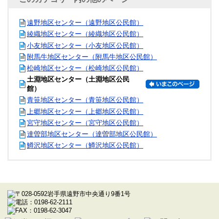
遠野地区センター（遠野地区公民館）
綾織地区センター（綾織地区公民館）
小友地区センター（小友地区公民館）
附馬牛地区センター（附馬牛地区公民館）
松崎地区センター（松崎地区公民館）
土淵地区センター（土淵地区公民
館）
青笹地区センター（青笹地区公民館）
上郷地区センター（上郷地区公民館）
宮守地区センター（宮守地区公民館）
達曽部地区センター（達曽部地区公民館）
鱒沢地区センター（鱒沢地区公民館）