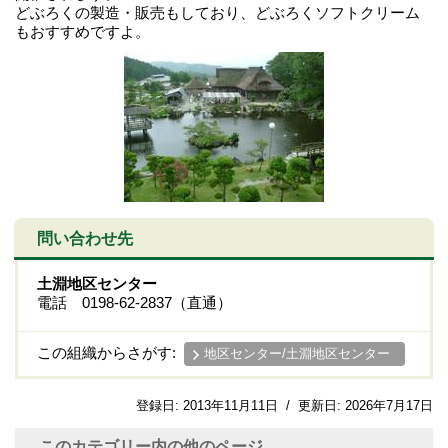
どぶろくの製造・販売もしており、どぶろくソフトクリーム
もおすすめですよ。
問い合わせ先
土淵地区センター
電話 0198-62-2837（直通）
この組織からさがす:
地区センター/土淵地区センター
登録日:
2013年11月11日
/
更新日:
2026年7月17日
このカテゴリー内の他のページ