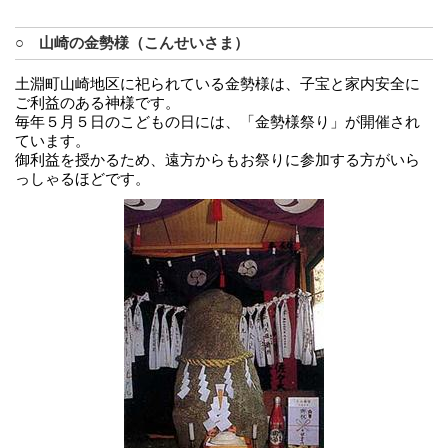
○ 山崎の金勢様（こんせいさま）
土淵町山崎地区に祀られている金勢様は、子宝と家内安全に
ご利益のある神様です。
毎年５月５日のこどもの日には、「金勢様祭り」が開催され
ています。
御利益を授かるため、遠方からもお祭りに参加する方がいら
っしゃるほどです。