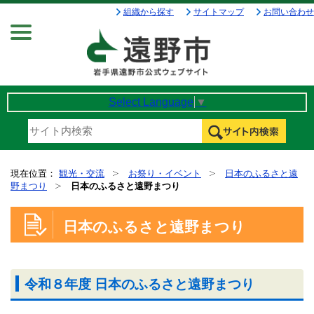
組織から探す
サイトマップ
お問い合わせ
Menu
Select Language
▼
現在位置：
観光・交流
お祭り・イベント
日本のふるさと遠
野まつり
日本のふるさと遠野まつり
日本のふるさと遠野まつり
令和８年度 日本のふるさと遠野まつり