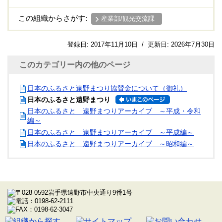
この組織からさがす:
産業部/観光交流課
登録日:
2017年11月10日
/
更新日:
2026年7月30日
このカテゴリー内の他のページ
日本のふるさと遠野まつり協賛金について（御礼）
日本のふるさと遠野まつり
日本のふるさと 遠野まつりアーカイブ ～平成・令和
編～
日本のふるさと 遠野まつりアーカイブ ～平成編～
日本のふるさと 遠野まつりアーカイブ ～昭和編～